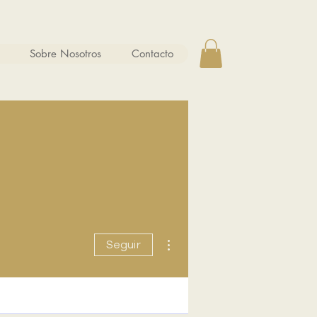
Sobre Nosotros
Contacto
Más acciones
Seguir