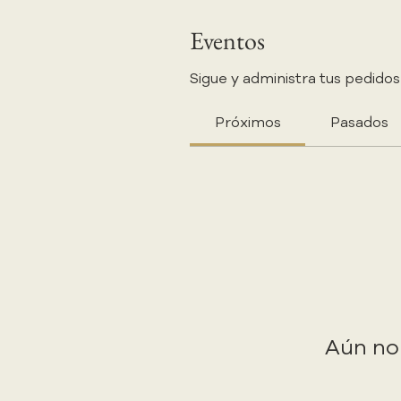
Eventos
Sigue y administra tus pedidos
Próximos
Pasados
Aún no 