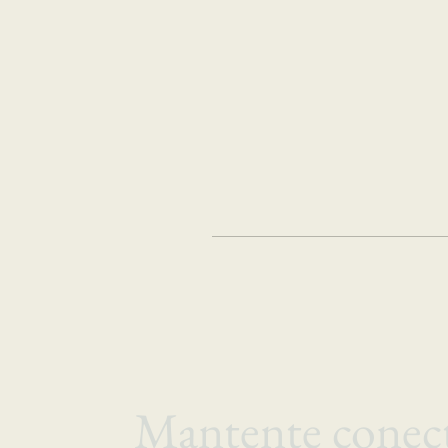
Mantente conec