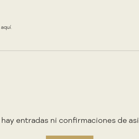
 aquí.
hay entradas ni confirmaciones de as