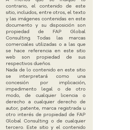
contrario, el contenido de este
sitio, incluidos, entre otros, el texto
y las imágenes contenidas en este
documento y su disposición son
propiedad de FAP Global
Consulting. Todas las marcas
comerciales utilizadas o a las que
se hace referencia en este sitio
web son propiedad de sus
respectivos dueños.
Nada de lo contenido en este sitio
se interpretará como una
concesión por implicación,
impedimento legal o de otro
modo, de cualquier licencia o
derecho a cualquier derecho de
autor, patente, marca registrada u
otro interés de propiedad de FAP
Global Consulting o de cualquier
tercero. Este sitio y el contenido