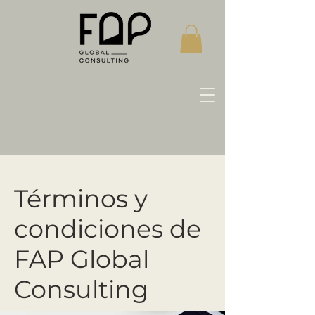
Términos y
condiciones de
FAP Global
Consulting