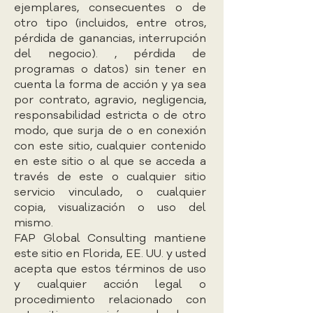
ejemplares, consecuentes o de
otro tipo (incluidos, entre otros,
pérdida de ganancias, interrupción
del negocio). , pérdida de
programas o datos) sin tener en
cuenta la forma de acción y ya sea
por contrato, agravio, negligencia,
responsabilidad estricta o de otro
modo, que surja de o en conexión
con este sitio, cualquier contenido
en este sitio o al que se acceda a
través de este o cualquier sitio
servicio vinculado, o cualquier
copia, visualización o uso del
mismo.
FAP Global Consulting mantiene
este sitio en Florida, EE. UU. y usted
acepta que estos términos de uso
y cualquier acción legal o
procedimiento relacionado con