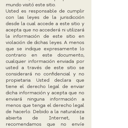
mundo visitó este sitio.
Usted es responsable de cumplir
con las leyes de la jurisdicción
desde la cual accede a este sitio y
acepta que no accederá ni utilizará
la información de este sitio en
violación de dichas leyes. A menos
que se indique expresamente lo
contrario en este documento,
cualquier información enviada por
usted a través de este sitio se
considerará no confidencial y no
propietaria. Usted declara que
tiene el derecho legal de enviar
dicha información y acepta que no
enviará ninguna información a
menos que tenga el derecho legal
de hacerlo. Debido a la naturaleza
abierta de Internet, le
recomendamos que no envíe