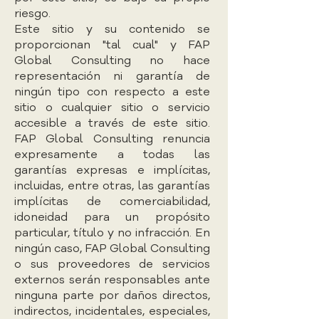
riesgo.
Este sitio y su contenido se
proporcionan "tal cual" y FAP
Global Consulting no hace
representación ni garantía de
ningún tipo con respecto a este
sitio o cualquier sitio o servicio
accesible a través de este sitio.
FAP Global Consulting renuncia
expresamente a todas las
garantías expresas e implícitas,
incluidas, entre otras, las garantías
implícitas de comerciabilidad,
idoneidad para un propósito
particular, título y no infracción. En
ningún caso, FAP Global Consulting
o sus proveedores de servicios
externos serán responsables ante
ninguna parte por daños directos,
indirectos, incidentales, especiales,