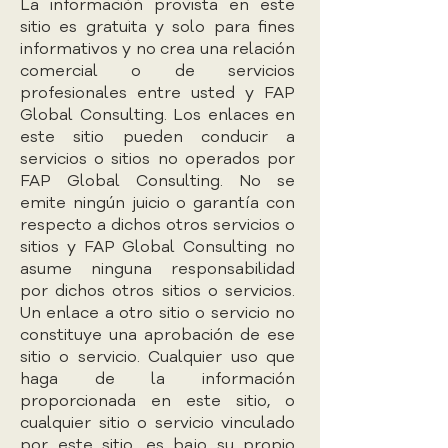
La información provista en este
sitio es gratuita y solo para fines
informativos y no crea una relación
comercial o de servicios
profesionales entre usted y FAP
Global Consulting. Los enlaces en
este sitio pueden conducir a
servicios o sitios no operados por
FAP Global Consulting. No se
emite ningún juicio o garantía con
respecto a dichos otros servicios o
sitios y FAP Global Consulting no
asume ninguna responsabilidad
por dichos otros sitios o servicios.
Un enlace a otro sitio o servicio no
constituye una aprobación de ese
sitio o servicio. Cualquier uso que
haga de la información
proporcionada en este sitio, o
cualquier sitio o servicio vinculado
por este sitio, es bajo su propio