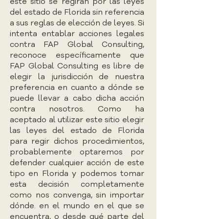
este sitio se regirán por las leyes
del estado de Florida sin referencia
a sus reglas de elección de leyes. Si
intenta entablar acciones legales
contra FAP Global Consulting,
reconoce específicamente que
FAP Global Consulting es libre de
elegir la jurisdicción de nuestra
preferencia en cuanto a dónde se
puede llevar a cabo dicha acción
contra nosotros. Como ha
aceptado al utilizar este sitio elegir
las leyes del estado de Florida
para regir dichos procedimientos,
probablemente optaremos por
defender cualquier acción de este
tipo en Florida y podemos tomar
esta decisión completamente
como nos convenga, sin importar
dónde. en el mundo en el que se
encuentra, o desde qué parte del