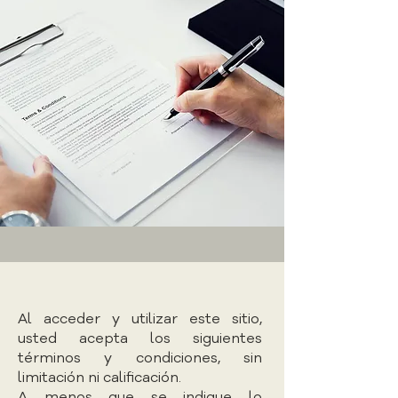
Al acceder y utilizar este sitio,
usted acepta los siguientes
términos y condiciones, sin
limitación ni calificación.
A menos que se indique lo