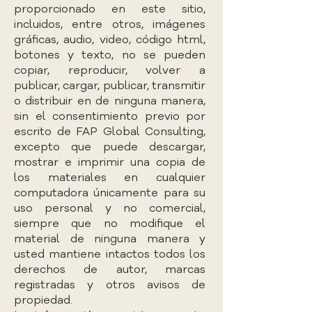
proporcionado en este sitio,
incluidos, entre otros, imágenes
gráficas, audio, video, código html,
botones y texto, no se pueden
copiar, reproducir, volver a
publicar, cargar, publicar, transmitir
o distribuir en de ninguna manera,
sin el consentimiento previo por
escrito de FAP Global Consulting,
excepto que puede descargar,
mostrar e imprimir una copia de
los materiales en cualquier
computadora únicamente para su
uso personal y no comercial,
siempre que no modifique el
material de ninguna manera y
usted mantiene intactos todos los
derechos de autor, marcas
registradas y otros avisos de
propiedad.