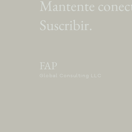
Mantente conec
Suscribir.
FAP
Global Consulting LLC