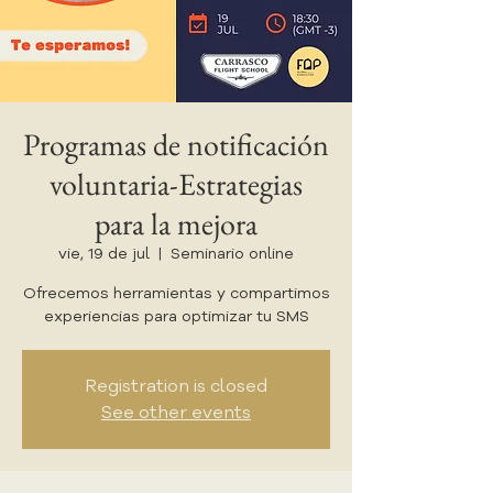
Programas de notificación
voluntaria-Estrategias
para la mejora
vie, 19 de jul
  |  
Seminario online
Ofrecemos herramientas y compartimos
experiencias para optimizar tu SMS
Registration is closed
See other events