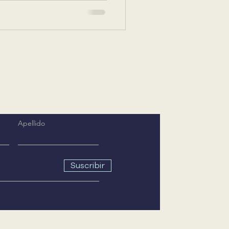
Apellido
Suscribir