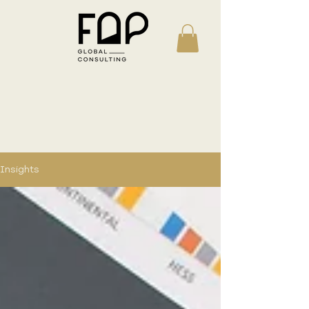
Insights