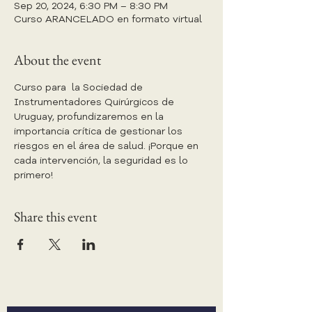
Sep 20, 2024, 6:30 PM – 8:30 PM
Curso ARANCELADO en formato virtual
About the event
Curso para  la Sociedad de 
Instrumentadores Quirúrgicos de 
Uruguay, profundizaremos en la 
importancia crítica de gestionar los 
riesgos en el área de salud. ¡Porque en 
cada intervención, la seguridad es lo 
primero!
Share this event