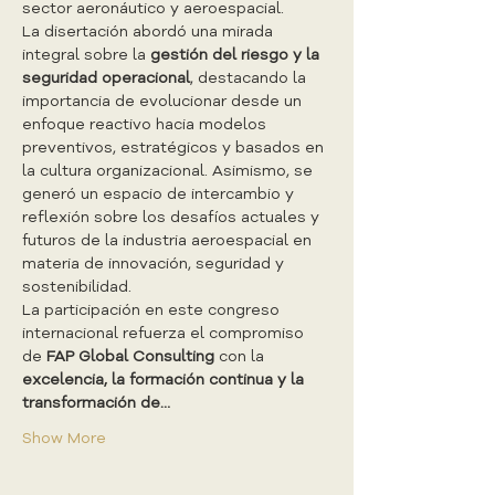
sector aeronáutico y aeroespacial.
La disertación abordó una mirada 
integral sobre la 
gestión del riesgo y la 
seguridad operacional
, destacando la 
importancia de evolucionar desde un 
enfoque reactivo hacia modelos 
preventivos, estratégicos y basados en 
la cultura organizacional. Asimismo, se 
generó un espacio de intercambio y 
reflexión sobre los desafíos actuales y 
futuros de la industria aeroespacial en 
materia de innovación, seguridad y 
sostenibilidad.
La participación en este congreso 
internacional refuerza el compromiso 
de 
FAP Global Consulting
 con la 
excelencia, la formación continua y la 
transformación de…
Show More