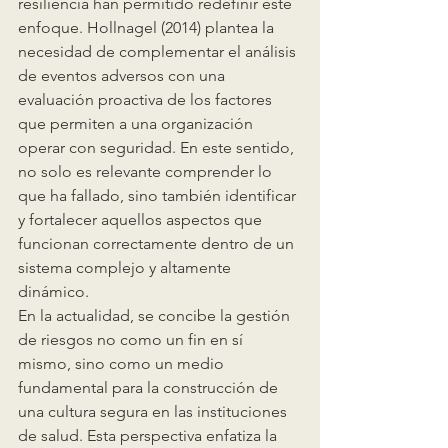
resiliencia han permitido redefinir este 
enfoque. Hollnagel (2014) plantea la 
necesidad de complementar el análisis 
de eventos adversos con una 
evaluación proactiva de los factores 
que permiten a una organización 
operar con seguridad. En este sentido, 
no solo es relevante comprender lo 
que ha fallado, sino también identificar 
y fortalecer aquellos aspectos que 
funcionan correctamente dentro de un 
sistema complejo y altamente 
dinámico.
En la actualidad, se concibe la gestión 
de riesgos no como un fin en sí 
mismo, sino como un medio 
fundamental para la construcción de 
una cultura segura en las instituciones 
de salud. Esta perspectiva enfatiza la 