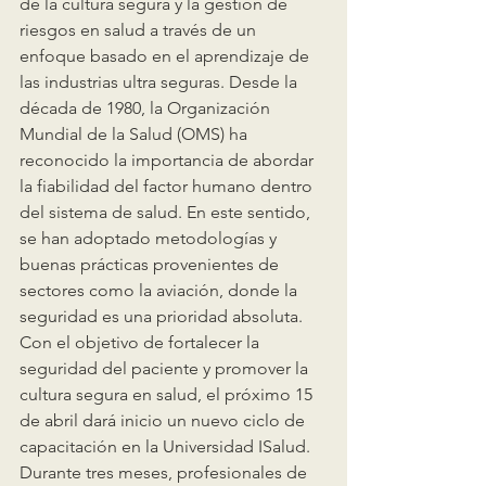
de la cultura segura y la gestión de 
riesgos en salud a través de un 
enfoque basado en el aprendizaje de 
las industrias ultra seguras. Desde la 
década de 1980, la Organización 
Mundial de la Salud (OMS) ha 
reconocido la importancia de abordar 
la fiabilidad del factor humano dentro 
del sistema de salud. En este sentido, 
se han adoptado metodologías y 
buenas prácticas provenientes de 
sectores como la aviación, donde la 
seguridad es una prioridad absoluta.
Con el objetivo de fortalecer la 
seguridad del paciente y promover la 
cultura segura en salud, el próximo 15 
de abril dará inicio un nuevo ciclo de 
capacitación en la Universidad ISalud. 
Durante tres meses, profesionales de 