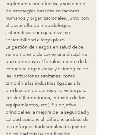
implementación efectiva y sostenible 
de estrategias basadas en factores 
humanos y organizacionales, junto con 
el desarrollo de metodologías 
sistemáticas para garantizar su 
sostenibilidad a largo plazo.
La gestión de riesgos en salud debe 
ser comprendida como una disciplina 
que contribuye al fortalecimiento de la 
estructura organizativa y estratégica de 
las instituciones sanitarias; como 
también a las industrias ligadas a la 
producción de bienes y servicios para 
la salud (laboratorios, industria de los 
equipamientos, etc.). Su objetivo 
principal es la mejora de la seguridad y 
calidad asistencial, diferenciándose de 
los enfoques tradicionales de gestión 
de calidad total o certificación 