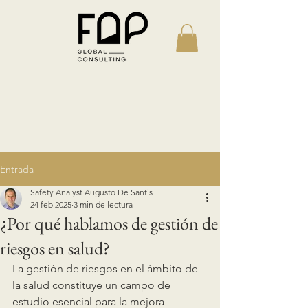
Entrada
Safety Analyst Augusto De Santis
24 feb 2025
3 min de lectura
¿Por qué hablamos de gestión de
riesgos en salud?
La gestión de riesgos en el ámbito de 
la salud constituye un campo de 
estudio esencial para la mejora 