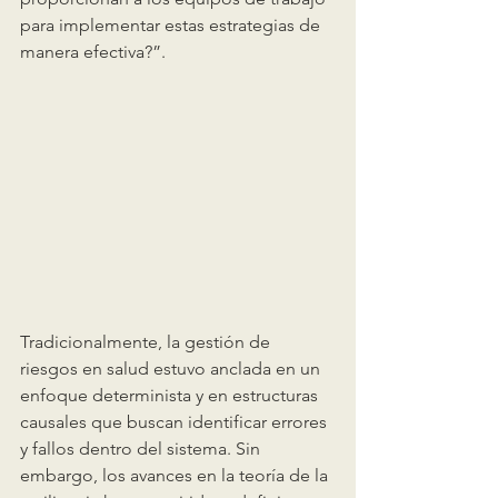
para implementar estas estrategias de 
manera efectiva?”.
Tradicionalmente, la gestión de 
riesgos en salud estuvo anclada en un 
enfoque determinista y en estructuras 
causales que buscan identificar errores 
y fallos dentro del sistema. Sin 
embargo, los avances en la teoría de la 