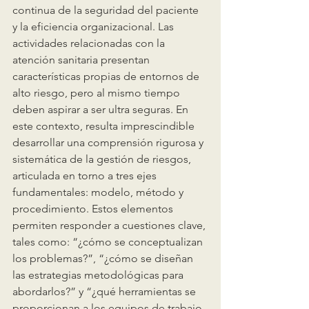
continua de la seguridad del paciente 
y la eficiencia organizacional. Las 
actividades relacionadas con la 
atención sanitaria presentan 
características propias de entornos de 
alto riesgo, pero al mismo tiempo 
deben aspirar a ser ultra seguras. En 
este contexto, resulta imprescindible 
desarrollar una comprensión rigurosa y 
sistemática de la gestión de riesgos, 
articulada en torno a tres ejes 
fundamentales: modelo, método y 
procedimiento. Estos elementos 
permiten responder a cuestiones clave, 
tales como: “¿cómo se conceptualizan 
los problemas?”, “¿cómo se diseñan 
las estrategias metodológicas para 
abordarlos?” y “¿qué herramientas se 
proporcionan a los equipos de trabajo 